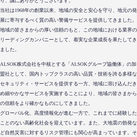
り、誠にありがとうございます。
当社は1968年の創業以来、地域の安全と安心を守り、地元の発
展に寄与するべく質の高い警備サービスを提供してきました。
地域の皆さまからの厚い信頼のもと、この地域における業界の
リーディングカンパニーとして、着実な企業成長を果たしてき
ました。
ALSOK株式会社を中核とする「ALSOKグループ協働体」の加
盟社として、国内トップクラスの高い品質・技術を誇る多様な
セキュリティ・サービスを提供する一方、地域に溶け込んだき
め細やかなサービスを実施することにより、地域の皆さまから
の信頼をより確かなものにしてきました。
グローバル化、高度情報化が進む一方で、これまでに経験した
ことのない高齢化社会を迎えています。また、大地震の勃発な
ど自然災害に対するリスク管理にも関心が高まっています。そ