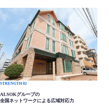
STRENGTH 02
ALSOKグループの
全国ネットワークによる広域対応力