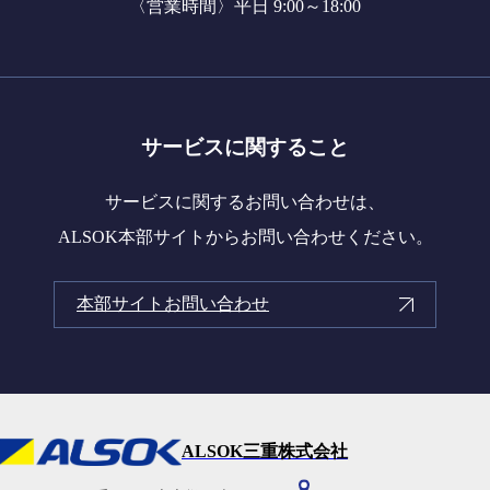
〈営業時間〉平日 9:00～18:00
サービスに関すること
サービスに関するお問い合わせは、
ALSOK本部サイトからお問い合わせください。
本部サイトお問い合わせ
ALSOK三重株式会社