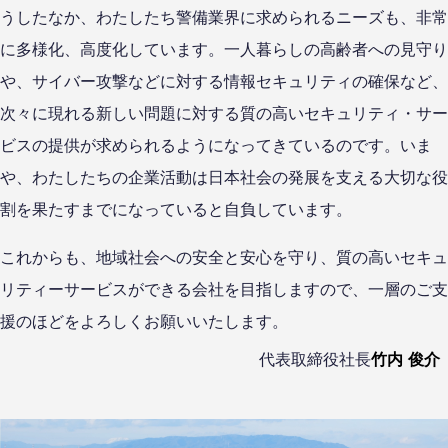
うしたなか、わたしたち警備業界に求められるニーズも、非常
に多様化、高度化しています。一人暮らしの高齢者への見守り
や、サイバー攻撃などに対する情報セキュリティの確保など、
次々に現れる新しい問題に対する質の高いセキュリティ・サー
ビスの提供が求められるようになってきているのです。いま
や、わたしたちの企業活動は日本社会の発展を支える大切な役
割を果たすまでになっていると自負しています。
これからも、地域社会への安全と安心を守り、質の高いセキュ
リティーサービスができる会社を目指しますので、一層のご支
援のほどをよろしくお願いいたします。
代表取締役社長
竹内 俊介