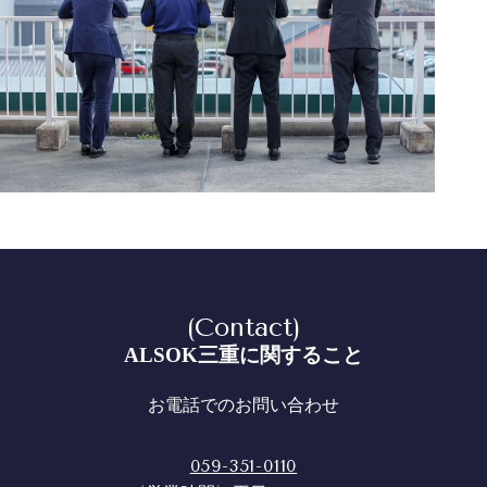
(Contact)
ALSOK三重に関すること
お電話でのお問い合わせ
059-351-0110