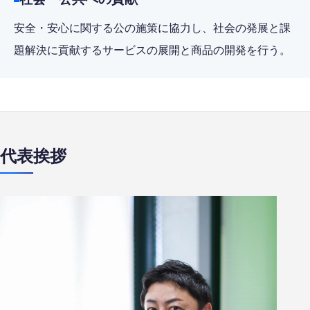
安全・安心に関する公の施策に協力し、社会の発展と課
題解決に貢献するサービスの展開と商品の開発を行う。
代表挨拶