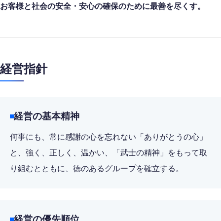
お客様と社会の安全・安心の
確保のために最善を尽くす。
経営指針
経営の基本精神
何事にも、常に感謝の心を忘れない「ありがとうの心」
と、強く、正しく、温かい、「武士の精神」をもって取
り組むとともに、徳のあるグループを確立する。
経営の優先順位