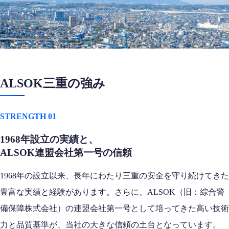
ALSOK三重の強み
STRENGTH 01
1968年設立の実績と、
ALSOK連盟会社第一号の信頼
1968年の設立以来、長年にわたり三重の安全を守り続けてきた
豊富な実績と経験があります。さらに、ALSOK（旧：綜合警
備保障株式会社）の連盟会社第一号として培ってきた高い技術
力と品質基準が、当社の大きな信頼の土台となっています。