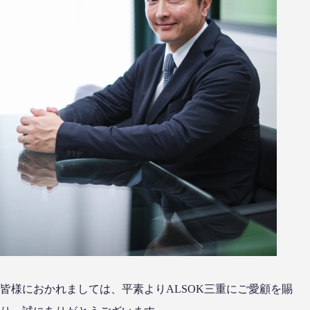
皆様におかれましては、平素よりALSOK三重にご愛顧を賜