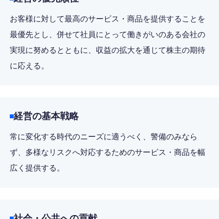
お客様に対して最高のサービス・商品を提供することを
最優先とし、併せて社員にとって働きがいのある会社の
実現に努めるとともに、収益の拡大を通じて株主の期待
に応える。
経営の基本戦略
常に変化する時代のニーズに適うべく、警備のみなら
ず、多様なリスクへ対応するためのサービス・商品を幅
広く提供する。
社会・公共への貢献