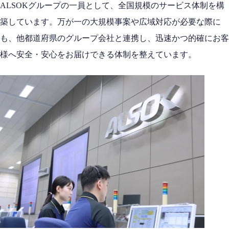
ALSOKグループの一員として、全国規模のサービス体制を構
築しています。万が一の大規模事案や広域対応が必要な際に
も、他都道府県のグループ会社と連携し、迅速かつ的確にお客
様へ安全・安心をお届けできる体制を整えています。