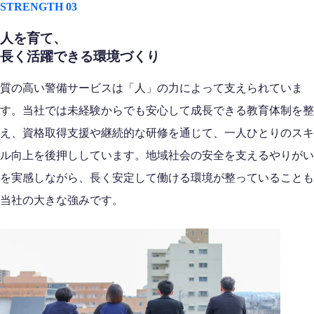
STRENGTH 03
人を育て、
長く活躍できる環境づくり
質の高い警備サービスは「人」の力によって支えられていま
す。当社では未経験からでも安心して成長できる教育体制を整
え、資格取得支援や継続的な研修を通じて、一人ひとりのスキ
ル向上を後押ししています。地域社会の安全を支えるやりがい
を実感しながら、長く安定して働ける環境が整っていることも
当社の大きな強みです。