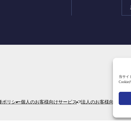
当サイ
Coo
種ポリシー
個人のお客様向けサービス
法人のお客様向けサー