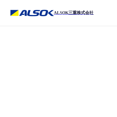
ALSOK三重株式会社