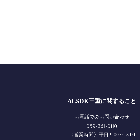
ALSOK三重に関すること
お電話でのお問い合わせ
059-351-0110
〈営業時間〉平日 9:00～18:00