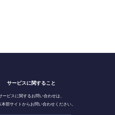
サービスに関すること
サービスに関するお問い合わせは、
OK本部サイトからお問い合わせください。